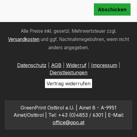
Abschicken
Alle Preise inkl. gesetzl. Mehrwertsteuer zzgl.
Versandkosten
und ggf. Nachnahmegebühren, wenn nicht
anders angegeben.
Datenschutz
|
AGB
|
Widerruf
|
Impressum
|
Dienstleistungen
Vertrag widerrufen
GreenPrint Osttirol e.U. | Ainet 8 - A-9951
Ainet/Osttirol | Tel: +43 (0)4853 / 6301 | E-Mail:
office@gpo.at