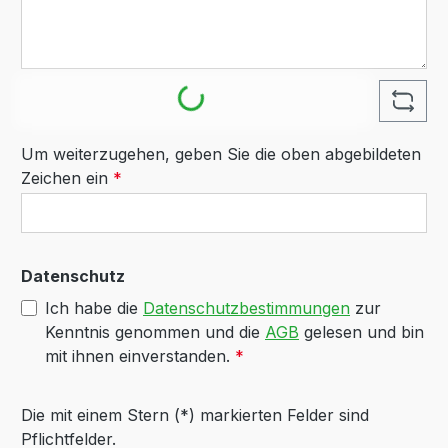
Loading...
Um weiterzugehen, geben Sie die oben abgebildeten
Zeichen ein
*
Datenschutz
Ich habe die
Datenschutzbestimmungen
zur
Kenntnis genommen und die
AGB
gelesen und bin
mit ihnen einverstanden.
*
Die mit einem Stern (*) markierten Felder sind
Pflichtfelder.