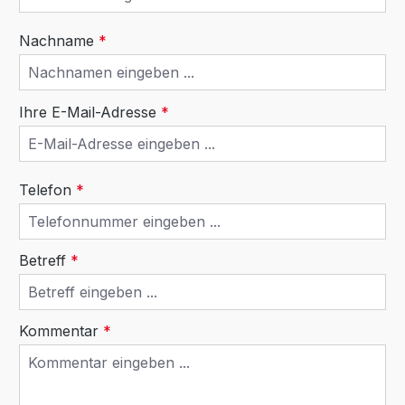
Nachname
*
Ihre E-Mail-Adresse
*
Telefon
*
Betreff
*
Kommentar
*