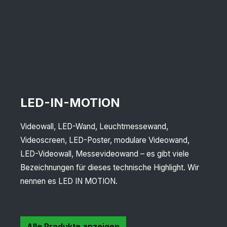
LED-IN-MOTION
Videowall, LED-Wand, Leuchtmessewand,
Videoscreen, LED-Poster, modulare Videowand,
LED-Videowall, Messevideowand – es gibt viele
Bezeichnungen für dieses technische Highlight. Wir
nennen es LED IN MOTION.
Alle Produkte anzeigen