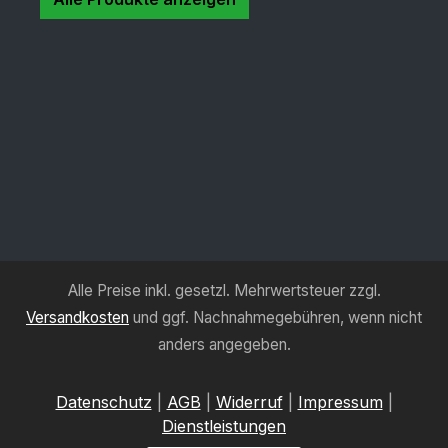
Alle Preise inkl. gesetzl. Mehrwertsteuer zzgl.
Versandkosten
und ggf. Nachnahmegebühren, wenn nicht
anders angegeben.
Datenschutz
|
AGB
|
Widerruf
|
Impressum
|
Dienstleistungen