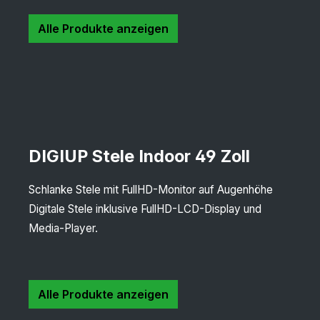
Alle Produkte anzeigen
DIGIUP Stele Indoor 49 Zoll
Schlanke Stele mit FullHD-Monitor auf Augenhöhe
Digitale Stele inklusive FullHD-LCD-Display und
Media-Player.
Alle Produkte anzeigen