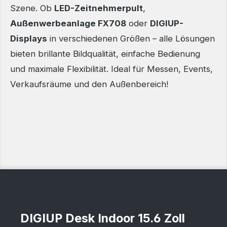
Szene. Ob
LED-Zeitnehmerpult
,
Außenwerbeanlage FX708
oder
DIGIUP-
Displays
in verschiedenen Größen – alle Lösungen
bieten brillante Bildqualität, einfache Bedienung
und maximale Flexibilität. Ideal für Messen, Events,
Verkaufsräume und den Außenbereich!
DIGIUP Desk Indoor 15.6 Zoll