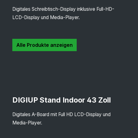
Digitales Schreibtisch-Display inklusive Full-HD-
LCD-Display und Media-Player.
Alle Produkte anzeigen
DIGIUP Stand Indoor 43 Zoll
Digitales A-Board mit Full HD LCD-Display und
Media-Player.