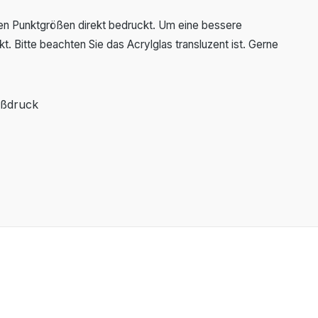
blen Punktgrößen direkt bedruckt. Um eine bessere
. Bitte beachten Sie das Acrylglas transluzent ist. Gerne
ißdruck