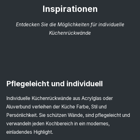
Inspirationen
Entdecken Sie die Möglichkeiten für individuelle
Küchenrückwände
Pflegeleicht und individuell
Individuelle Küchenrückwände aus Acrylglas oder
Aluverbund verleihen der Küche Farbe, Stil und
Persönlichkeit. Sie schützen Wände, sind pflegeleicht und
verwandeln jeden Kochbereich in ein modernes,
einladendes Highlight.