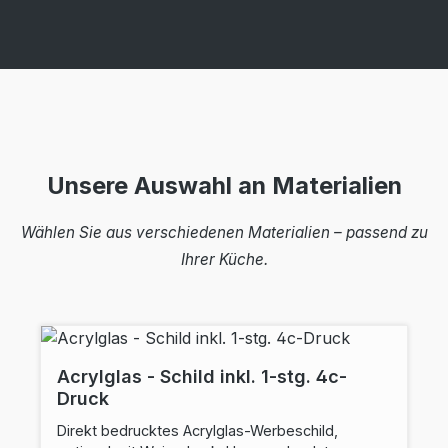
Unsere Auswahl an Materialien
Wählen Sie aus verschiedenen Materialien – passend zu
Ihrer Küche.
Acrylglas - Schild inkl. 1-stg. 4c-
Druck
Direkt bedrucktes Acrylglas-Werbeschild,