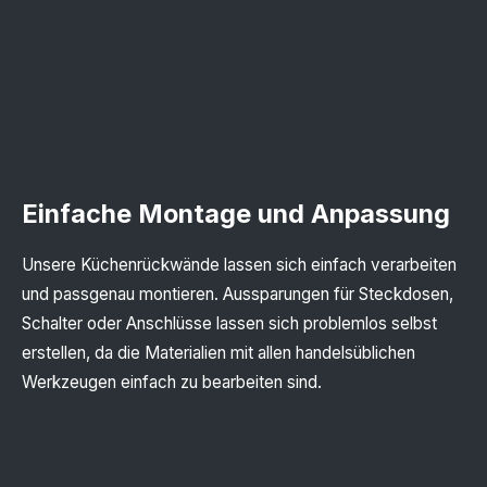
Einfache Montage und Anpassung
Unsere Küchenrückwände lassen sich einfach verarbeiten
und passgenau montieren. Aussparungen für Steckdosen,
Schalter oder Anschlüsse lassen sich problemlos selbst
erstellen, da die Materialien mit allen handelsüblichen
Werkzeugen einfach zu bearbeiten sind.