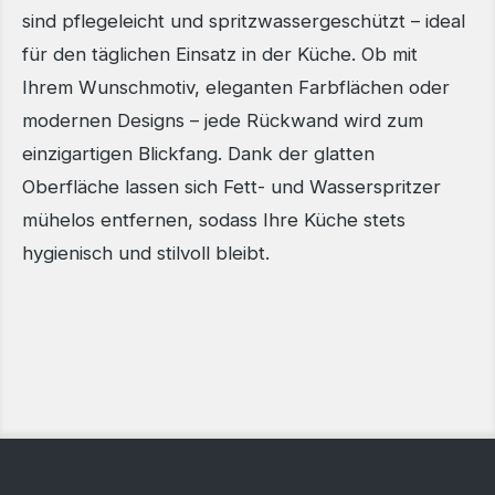
sind pflegeleicht und spritzwassergeschützt – ideal
für den täglichen Einsatz in der Küche. Ob mit
Ihrem Wunschmotiv, eleganten Farbflächen oder
modernen Designs – jede Rückwand wird zum
einzigartigen Blickfang. Dank der glatten
Oberfläche lassen sich Fett- und Wasserspritzer
mühelos entfernen, sodass Ihre Küche stets
hygienisch und stilvoll bleibt.