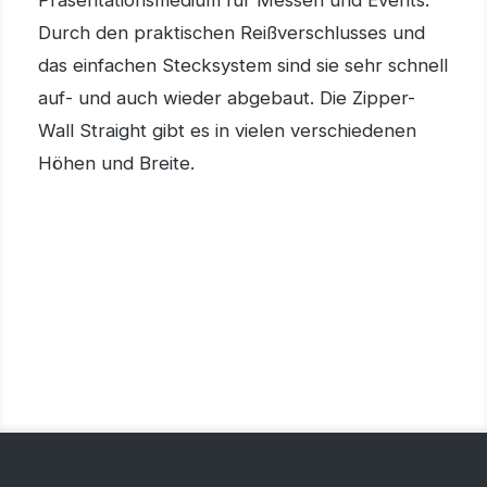
Durch den praktischen Reißverschlusses und
das einfachen Stecksystem sind sie sehr schnell
auf- und auch wieder abgebaut. Die Zipper-
Wall Straight gibt es in vielen verschiedenen
Höhen und Breite.