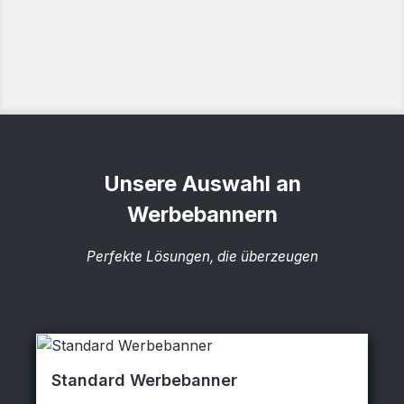
Unsere Auswahl an
Werbebannern
Perfekte Lösungen, die überzeugen
Standard Werbebanner