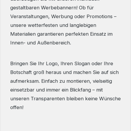
gestaltbaren Werbebannern! Ob für
Veranstaltungen, Werbung oder Promotions –
unsere wetterfesten und langlebigen
Materialien garantieren perfekten Einsatz im
Innen- und Außenbereich.
Bringen Sie Ihr Logo, Ihren Slogan oder Ihre
Botschaft groß heraus und machen Sie auf sich
aufmerksam. Einfach zu montieren, vielseitig
einsetzbar und immer ein Blickfang – mit
unseren Transparenten bleiben keine Wünsche
offen!