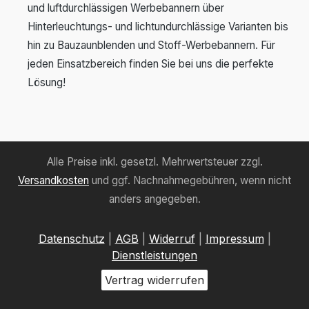
und luftdurchlässigen Werbebannern über
Hinterleuchtungs- und lichtundurchlässige Varianten bis
hin zu Bauzaunblenden und Stoff-Werbebannern. Für
jeden Einsatzbereich finden Sie bei uns die perfekte
Lösung!
Alle Preise inkl. gesetzl. Mehrwertsteuer zzgl.
Versandkosten
und ggf. Nachnahmegebühren, wenn nicht
anders angegeben.
Datenschutz
|
AGB
|
Widerruf
|
Impressum
|
Dienstleistungen
Vertrag widerrufen